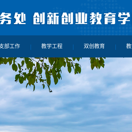
支部工作
教学工程
双创教育
教