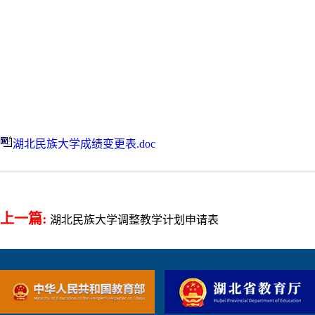
湖北民族大学成绩变更表.doc
上一篇:
湖北民族大学调整教学计划申请表