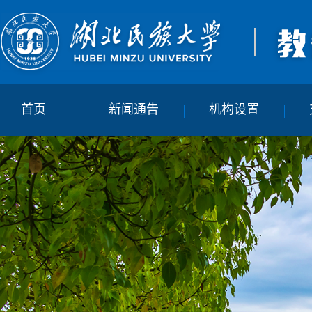
首页
新闻通告
机构设置