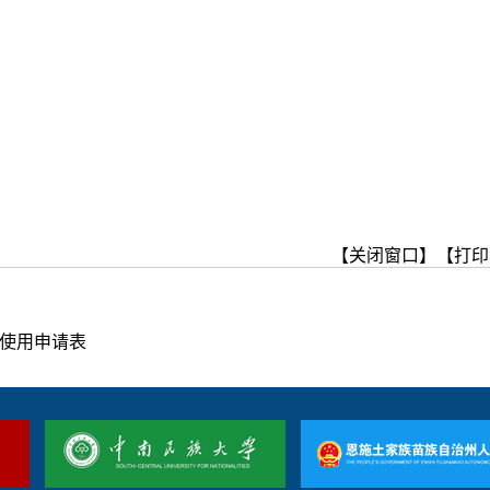
【关闭窗口】
【打印
使用申请表