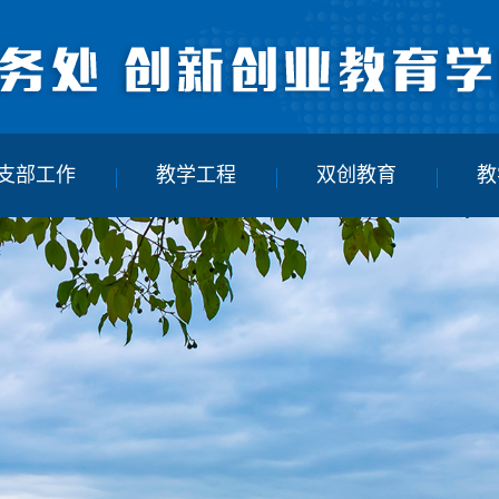
支部工作
教学工程
双创教育
教