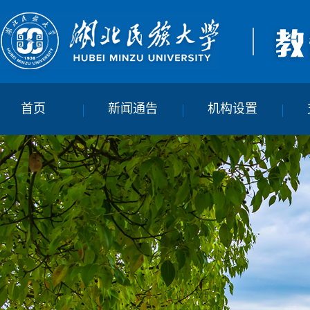
首页
新闻通告
机构设置