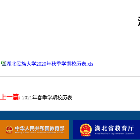
湖北民族大学2020年秋季学期校历表.xls
上一篇:
2021年春季学期校历表