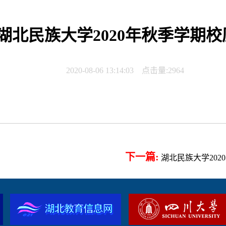
湖北民族大学2020年秋季学期校
2020-08-06 13:14:03 点击量:
2964
下一篇:
湖北民族大学202