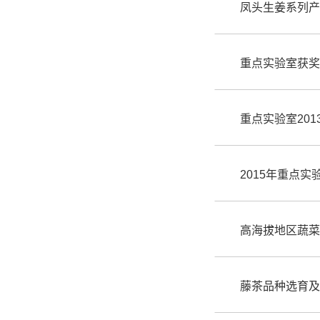
凤头生姜系列产
重点实验室获奖
重点实验室20
2015年重点
高海拔地区蔬菜
藤茶品种选育及