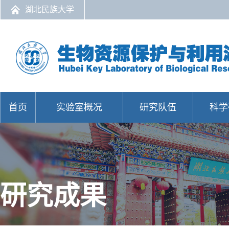
湖北民族大学
首页
实验室概况
研究队伍
科学
研究成果