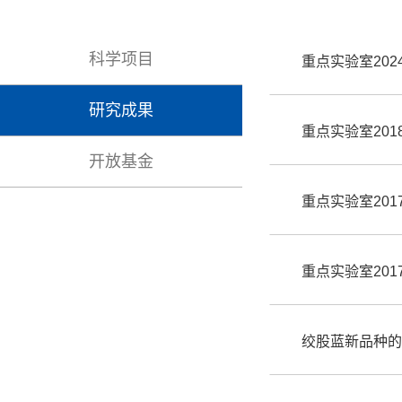
科学项目
重点实验室20
研究成果
重点实验室20
开放基金
重点实验室20
重点实验室201
绞股蓝新品种的