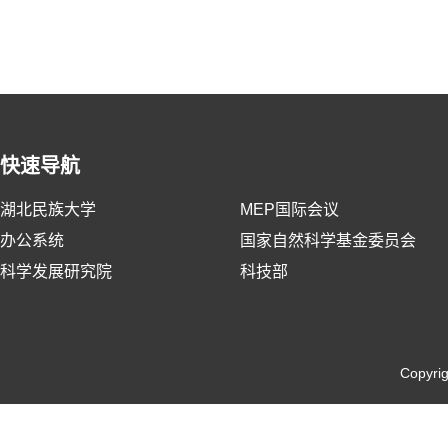
快速导航
湖北民族大学
MEP国际会议
办公系统
国家自然科学基金委员会
科学发展研究院
科技部
Copyri