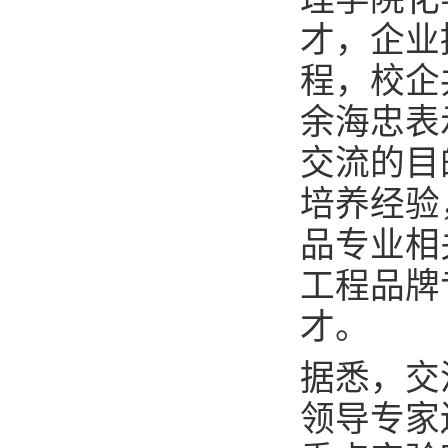
才，企业
程，校企
余海忠表
交流的目
培养经验
品专业相
工程品牌
才。
据悉，交
领导专家