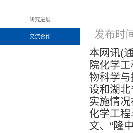
研究进展
发布时间
交流合作
本网讯(
院化学工
物科学与
设和湖北
实施情况
化学工程
文、“隆