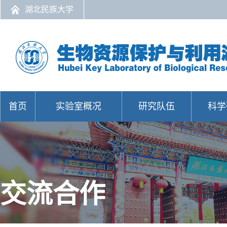
湖北民族大学
首页
实验室概况
研究队伍
科学
交流合作