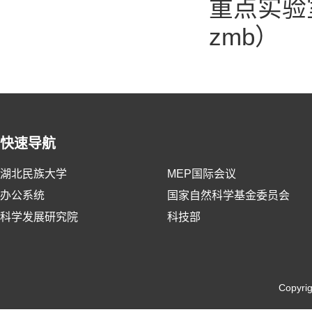
重点实验
zmb）
快速导航
湖北民族大学
MEP国际会议
办公系统
国家自然科学基金委员会
科学发展研究院
科技部
Copyri