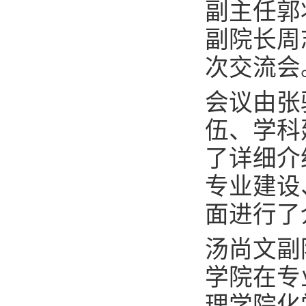
副主任郭
副院长周
次交流会
会议由张
伍、学科
了详细介
专业建设
面进行了
汤尚文副
学院在专
理学院化