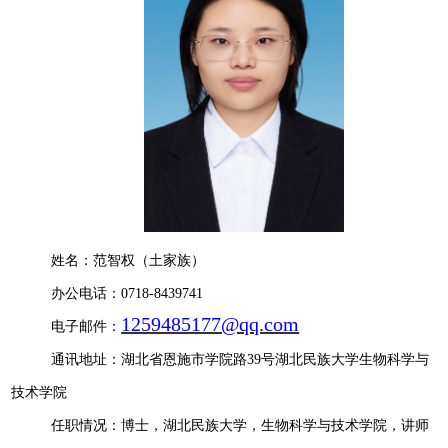
姓名：范智权（土家族）
办公电话：
0718-8439741
1259485177@qq.com
电子邮件：
通讯地址：湖北省恩施市学院路
39
号湖北民族大学生物科学与
技术学院
任职情况：博士，湖北民族大学，生物科学与技术学院，讲师