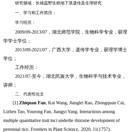
研究领域：长雄蕊野生稻地下茎遗传及生理研究
一、学习和工作简历：
学习经历：
2009/09-2013/07
，湖北师范学院，生物科学专业，获理
学学士学位；
2013/09-2021/07
，广西大学，遗传学专业，获理学博士
学位；
工作经历：
2021/07-
至今，湖北民族大学，生物科学与技术专业，
讲师；
二、代表性论文
[1]
Zhiquan Fan
, Kai Wang, Jianglei Rao, Zhongquan Cai,
Lizhen Tao, Yourong Fan, Jiangyi Yang. Interactions among
multiple quantitative trait loci underlie rhizome development of
perennial rice. Frontiers in Plant Science,
2020. 11(1757).