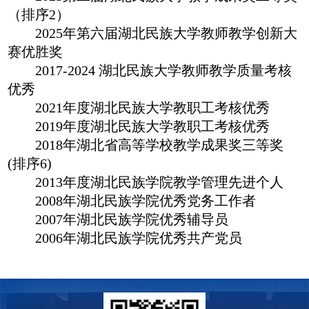
（排序
2
）
2025
年第六届湖北民族大学教师教学创新大
赛优胜奖
2017-2024
湖北民族大学教师教学质量考核
优秀
2021
年度湖北民族大学教职工考核优秀
2019
年度湖北民族大学教职工考核优秀
2018
年湖北省高等学校教学成果奖三等奖
(
排序
6)
2013
年度湖北民族学院教学管理先进个人
2008
年湖北民族学院优秀党务工作者
2007
年湖北民族学院优秀辅导员
2006
年湖北民族学院优秀共产党员