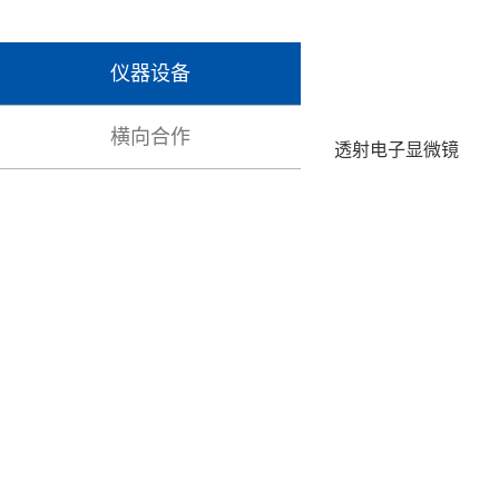
仪器设备
横向合作
透射电子显微镜