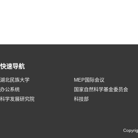
快速导航
湖北民族大学
MEP国际会议
办公系统
国家自然科学基金委员会
科学发展研究院
科技部
Copyri