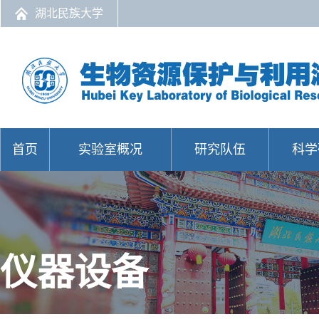
湖北民族大学
首页
实验室概况
研究队伍
科学
仪器设备