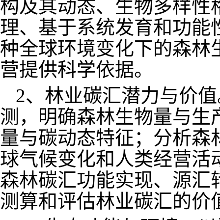
构及其动态、生物多样性
理、基于系统发育和功能
种全球环境变化下的森林
营提供科学依据。
2、林业碳汇潜力与价
测，明确森林生物量与生
量与碳动态特征；分析森
球气候变化和人类经营活
森林碳汇功能实现、源汇
测算和评估林业碳汇的价