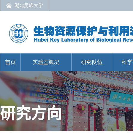
湖北民族大学
首页
实验室概况
研究队伍
科学
研究方向