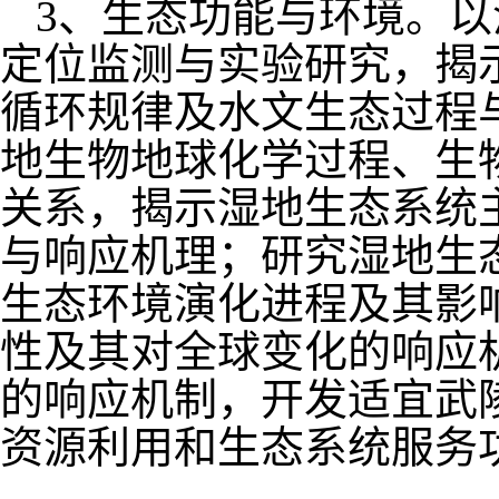
3
、生态功能与环境。以
定位监测与实验研究，揭
循环规律及水文生态过程
地生物地球化学过程、生
关系，揭示湿地生态系统
与响应机理；研究湿地生
生态环境演化进程及其影
性及其对全球变化的响应
的响应机制，开发适宜
武
资源利用
和生态系统服务