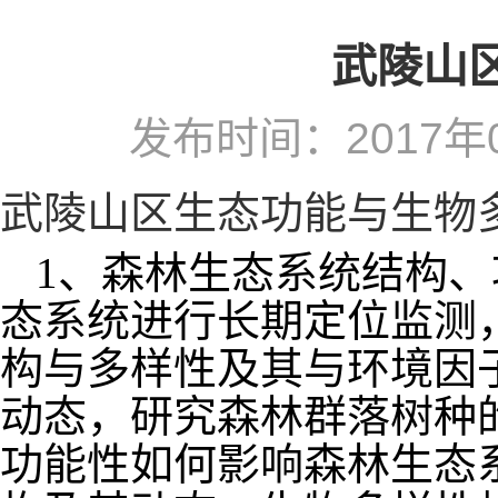
武陵山
发布时间：2017年
武陵山区生态功能与生物
1、森林生态系统结构
态系统进行长期定位监测
构与多样性及其与环境因
动态，研究森林群落树种
功能性如何影响森林生态