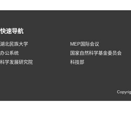
快速导航
湖北民族大学
MEP国际会议
办公系统
国家自然科学基金委员会
科学发展研究院
科技部
Copyri