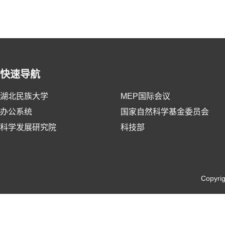
快速导航
湖北民族大学
MEP国际会议
办公系统
国家自然科学基金委员会
科学发展研究院
科技部
Copyri