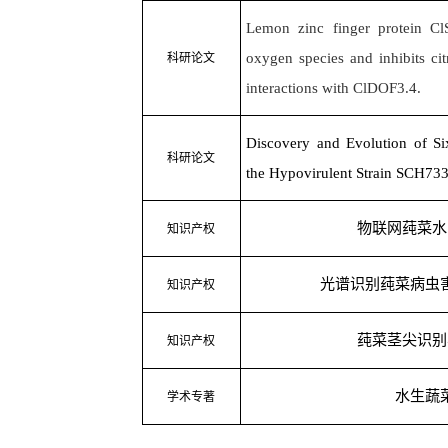
Lemon zinc finger protein Cl
oxygen species and inhibits cit
科研论文
interactions with ClDOF3.4.
Discovery and Evolution of Si
科研论文
the Hypovirulent Strain SCH73
物联网莼菜水
知识产权
光谱识别莼菜病虫
知识产权
莼菜茎尖识别
知识产权
水生蔬
学术专著