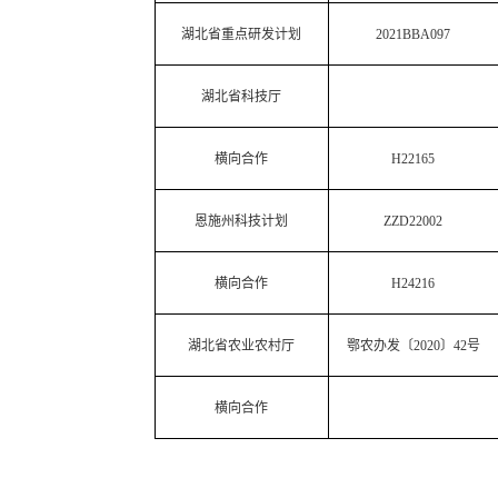
湖北省重点研发计划
2021BBA097
湖北省科技厅
横向合作
H22165
恩施州科技计划
ZZD22002
横向合作
H24216
湖北省农业农村厅
鄂农办发〔
2020〕42号
横向合作