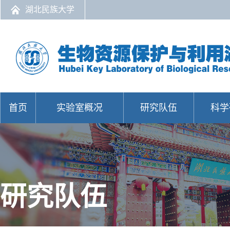
湖北民族大学
首页
实验室概况
研究队伍
科学
研究队伍