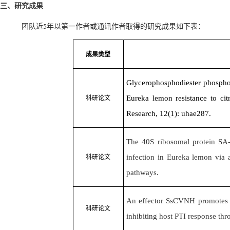
三、研究成果
团队近
年以第一作者或通讯作者取得的研究成果如下表：
5
成果类型
Glycerophosphodiester phospho
Eureka lemon resistance to citr
科研论文
Research, 12(1): uhae287.
The 40S ribosomal protein SA-2
infection in Eureka lemon via 
科研论文
pathways.
An effector SsCVNH promotes th
科研论文
inhibiting host PTI response th