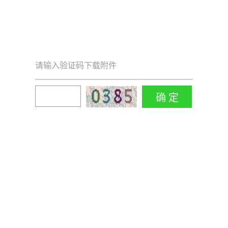
请输入验证码下载附件