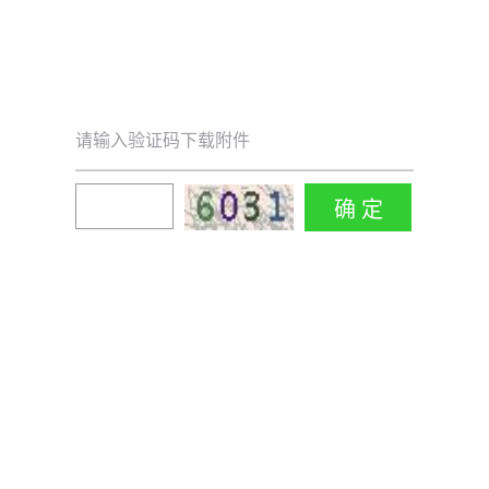
请输入验证码下载附件