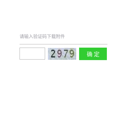
请输入验证码下载附件