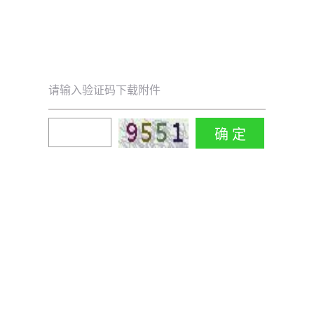
请输入验证码下载附件