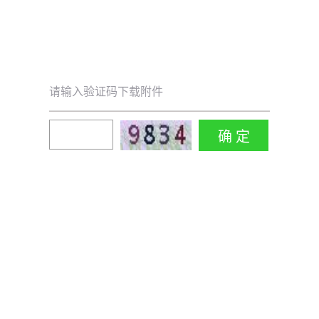
请输入验证码下载附件