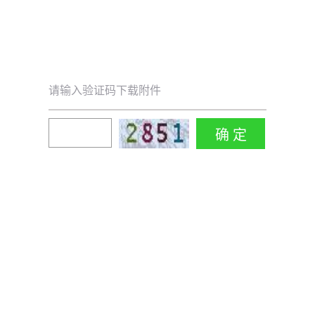
请输入验证码下载附件