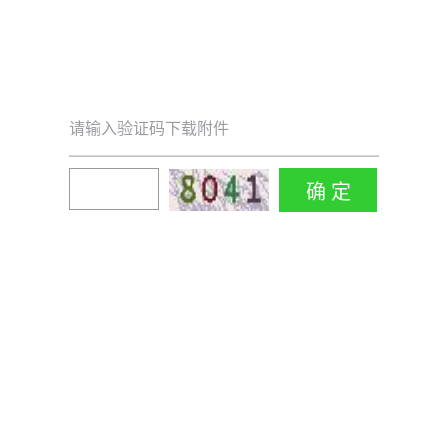
请输入验证码下载附件