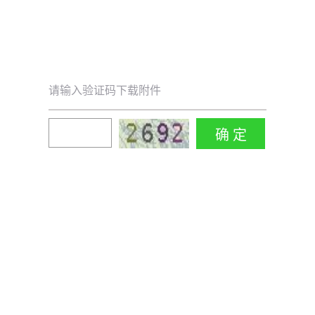
请输入验证码下载附件