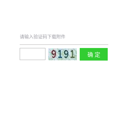
请输入验证码下载附件