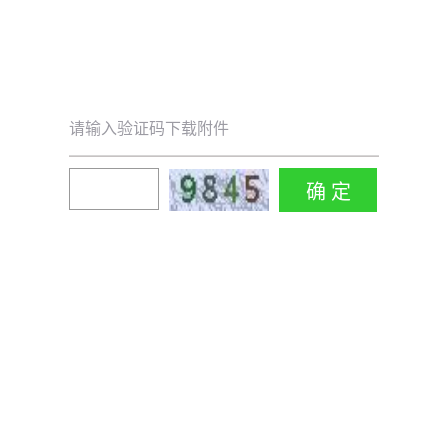
请输入验证码下载附件