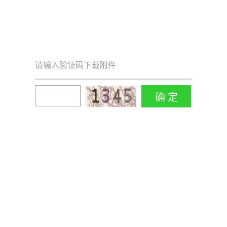
请输入验证码下载附件