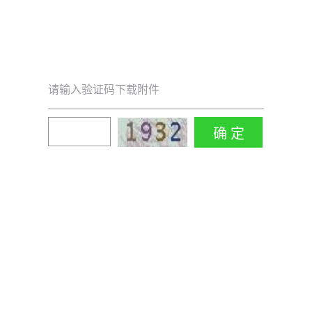
请输入验证码下载附件