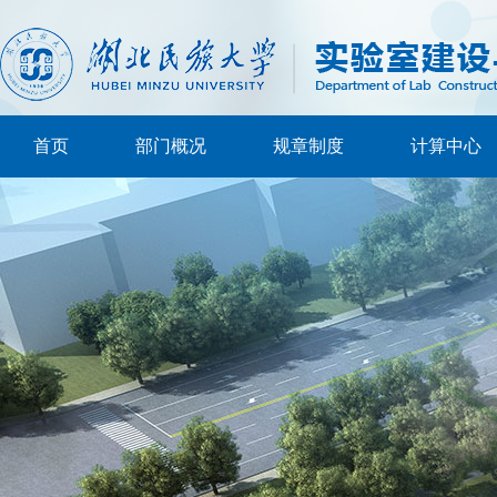
首页
部门概况
规章制度
计算中心