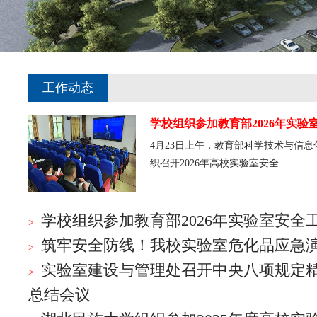
工作动态
学校组织参加教育部2026年实验
4月23日上午，教育部科学技术与信
织召开2026年高校实验室安全...
学校组织参加教育部2026年实验室安全
筑牢安全防线！我校实验室危化品应急
实验室建设与管理处召开中央八项规定
总结会议