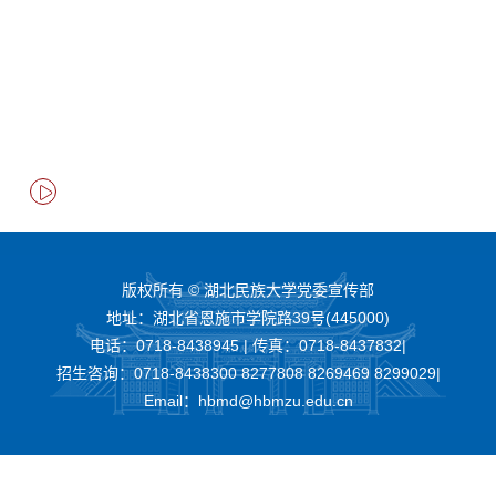
版权所有 © 湖北民族大学党委宣传部
地址：湖北省恩施市学院路39号(445000)
电话：0718-8438945 | 传真：0718-8437832|
招生咨询：0718-8438300 8277808 8269469 8299029|
Email：hbmd@hbmzu.edu.cn