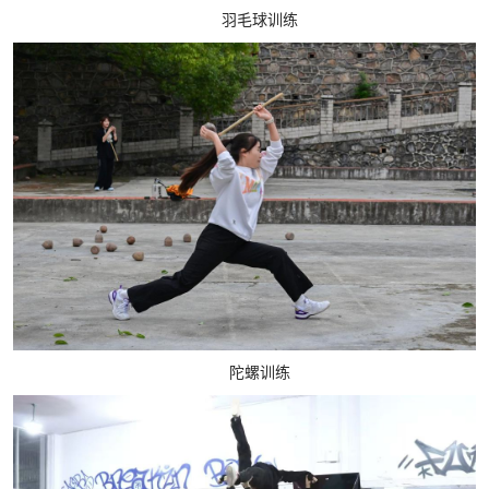
羽毛球训练
陀螺训练