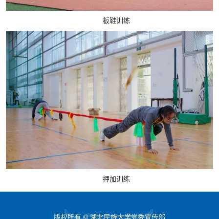
板鞋训练
押加训练
版权所有 © 湖北民族大学党委宣传部