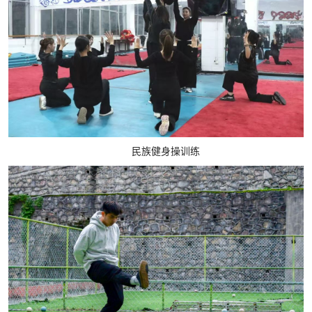
民族健身操训练