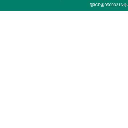
鄂ICP备05003316号