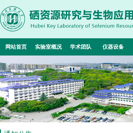
网站首页
实验室概况
学术团队
仪器设备