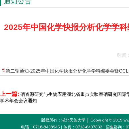
通知公告
2025年中国化学快报分析化学学
时间：
第二轮通知-2025年中国化学快报分析化学学科编委会暨CCL
上一篇:
硒资源研究与生物应用湖北省重点实验室硒研究国际学
学术年会会议通知
版权所有：湖北民族大学 │ Copyright © 2019 w
电话：0718-8438945 | 传真：0718-8437832 | 招生咨询：0718