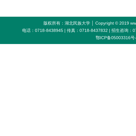
版权所有：湖北民族大学 │ Copyright © 2019 w
电话：0718-8438945 | 传真：0718-8437832 | 招生咨询：0718
鄂ICP备05003316号