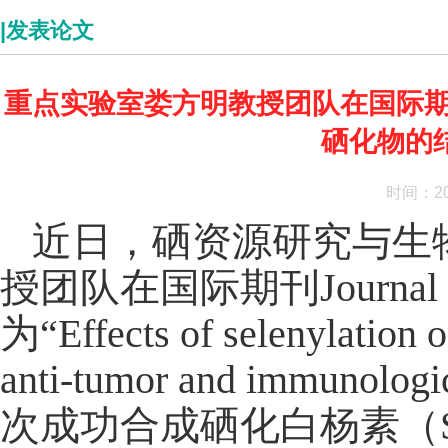
|发表论文
重点实验室娄方明教授团队在国际期刊Journ
硒化物的
时间：202
近日，
硒资源研究与生
授团队在国际期刊
Journal
为“
Effects of selenylation 
anti-tumor and immunologic
次成功合成硒化白杨素（