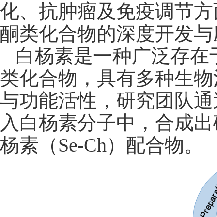
化、抗肿瘤及免疫调节方
酮类化合物的深度开发与
白杨素是一种广泛存在
类化合物，具有多种生物
与功能活性，研究团队通
入白杨素分子中，合成出
杨素（
Se-Ch
）配合物。