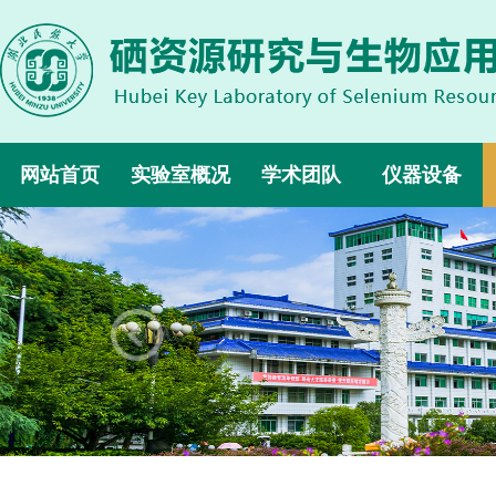
网站首页
实验室概况
学术团队
仪器设备