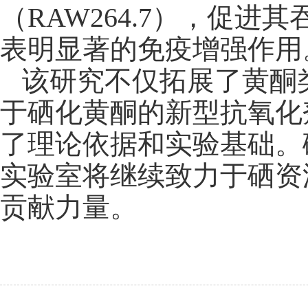
（
RAW264.7
），促进其
表明显著的免疫增强作用
该研究不仅拓展了黄酮
于硒化黄酮的新型抗氧化
了理论依据和实验基础。
实验室将继续致力于硒资
贡献力量。